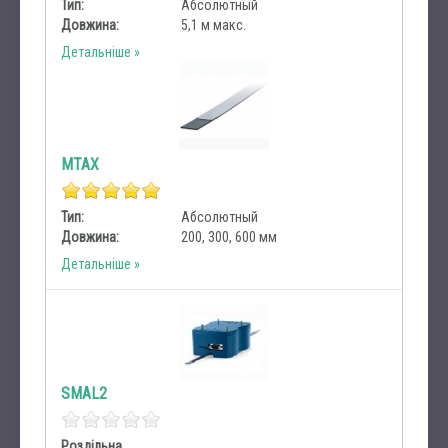
Тип:
Абсолютный
Довжина:
5,1 м макс.
Детальніше
MTAX
Тип:
Абсолютный
Довжина:
200, 300, 600 мм
Детальніше
SMAL2
Роздільна