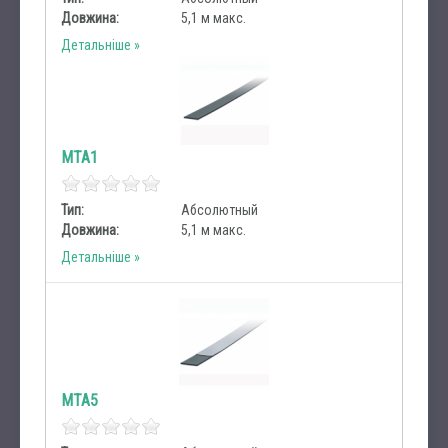
Довжина:
5,1 м макс.
Детальніше
MTA1
Тип:
Абсолютный
Довжина:
5,1 м макс.
Детальніше
MTA5