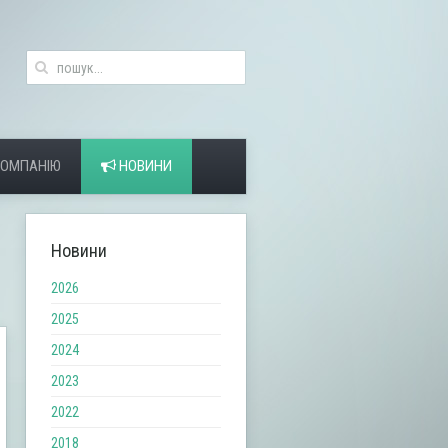
КОМПАНІЮ
НОВИНИ
Новини
2026
2025
2024
2023
2022
2018