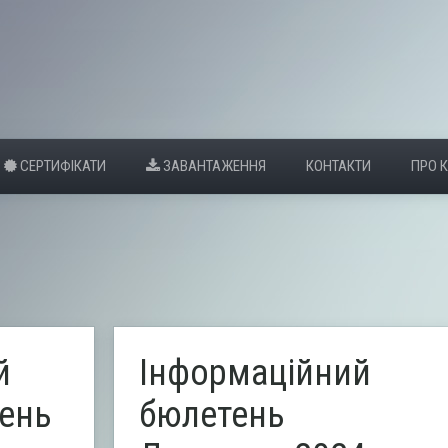
СЕРТИФІКАТИ
ЗАВАНТАЖЕННЯ
КОНТАКТИ
ПРО 
й
Інформаційний
день
бюлетень