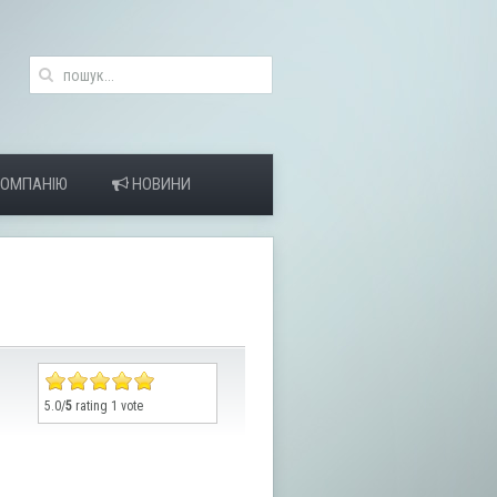
КОМПАНІЮ
НОВИНИ
5.0/
5
rating 1 vote